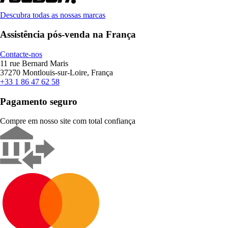
Descubra todas as nossas marcas
Assistência pós-venda na França
Contacte-nos
11 rue Bernard Maris
37270 Montlouis-sur-Loire, França
+33 1 86 47 62 58
Pagamento seguro
Compre em nosso site com total confiança