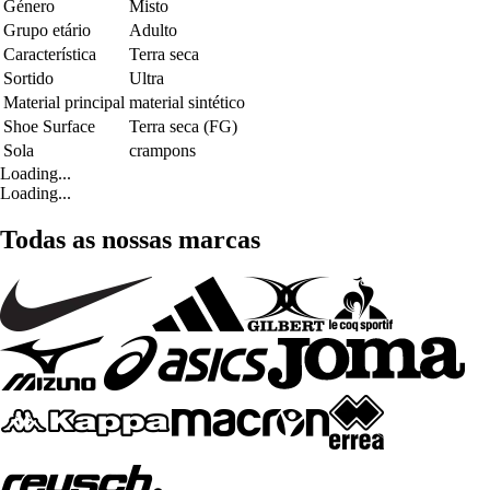
Género
Misto
Grupo etário
Adulto
Característica
Terra seca
Sortido
Ultra
Material principal
material sintético
Shoe Surface
Terra seca (FG)
Sola
crampons
Loading...
Loading...
Todas as nossas marcas