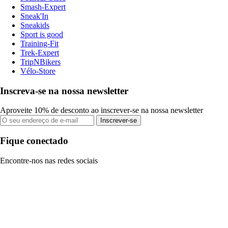
Smash-Expert
Sneak'In
Sneakids
Sport is good
Training-Fit
Trek-Expert
TripNBikers
Vélo-Store
Inscreva-se na nossa newsletter
Aproveite 10% de desconto ao inscrever-se na nossa newsletter
Inscrever-se
Fique conectado
Encontre-nos nas redes sociais