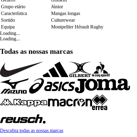
Grupo etário
Júnior
Característica
Mangas longas
Sortido
Culturewear
Equipa
Montpellier Hérault Rugby
Loading...
Loading...
Todas as nossas marcas
Descubra todas as nossas marcas