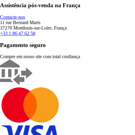
Assistência pós-venda na França
Contacte-nos
11 rue Bernard Maris
37270 Montlouis-sur-Loire, França
+33 1 86 47 62 58
Pagamento seguro
Compre em nosso site com total confiança