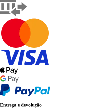
Entrega e devolução