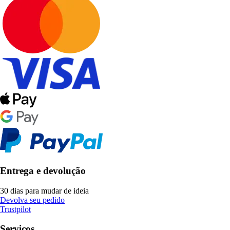
Entrega e devolução
30 dias para mudar de ideia
Devolva seu pedido
Trustpilot
Serviços