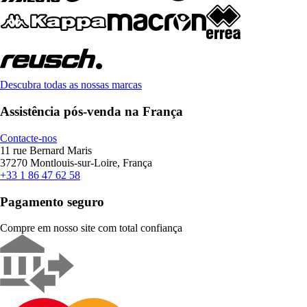
Descubra todas as nossas marcas
Assistência pós-venda na França
Contacte-nos
11 rue Bernard Maris
37270 Montlouis-sur-Loire, França
+33 1 86 47 62 58
Pagamento seguro
Compre em nosso site com total confiança