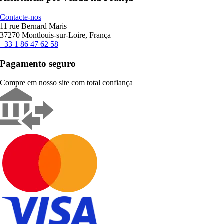
Contacte-nos
11 rue Bernard Maris
37270 Montlouis-sur-Loire, França
+33 1 86 47 62 58
Pagamento seguro
Compre em nosso site com total confiança