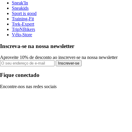
Sneak'In
Sneakids
Sport is good
Training-Fit
Trek-Expert
TripNBikers
Vélo-Store
Inscreva-se na nossa newsletter
Aproveite 10% de desconto ao inscrever-se na nossa newsletter
Inscrever-se
Fique conectado
Encontre-nos nas redes sociais