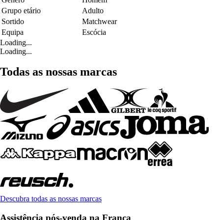
Grupo etário
Adulto
Sortido
Matchwear
Equipa
Escócia
Loading...
Loading...
Todas as nossas marcas
Descubra todas as nossas marcas
Assistência pós-venda na França