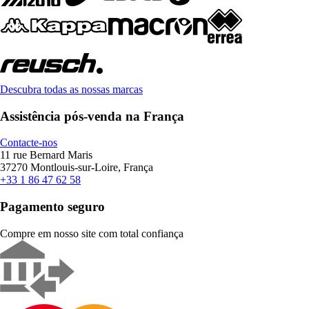
Descubra todas as nossas marcas
Assistência pós-venda na França
Contacte-nos
11 rue Bernard Maris
37270 Montlouis-sur-Loire, França
+33 1 86 47 62 58
Pagamento seguro
Compre em nosso site com total confiança