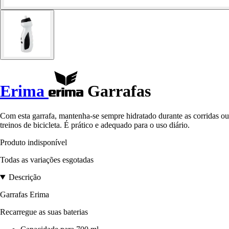
Erima
Garrafas
Com esta garrafa, mantenha-se sempre hidratado durante as corridas ou
treinos de bicicleta. É prático e adequado para o uso diário.
Produto indisponível
Todas as variações esgotadas
Descrição
Garrafas Erima
Recarregue as suas baterias