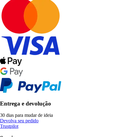
Entrega e devolução
30 dias para mudar de ideia
Devolva seu pedido
Trustpilot