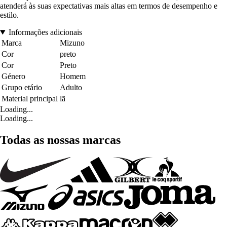
atenderá às suas expectativas mais altas em termos de desempenho e
estilo.
Informações adicionais
Marca
Mizuno
Cor
preto
Cor
Preto
Género
Homem
Grupo etário
Adulto
Material principal
lã
Loading...
Loading...
Todas as nossas marcas