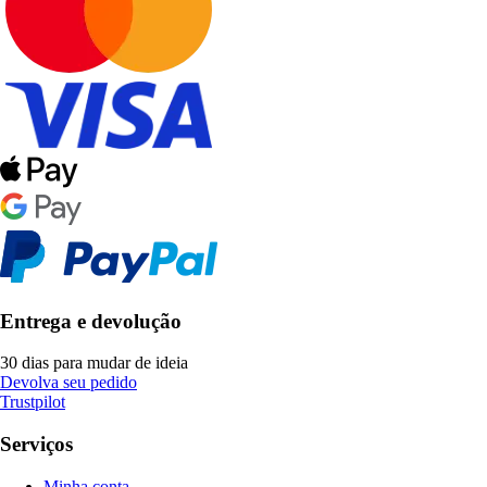
Entrega e devolução
30 dias para mudar de ideia
Devolva seu pedido
Trustpilot
Serviços
Minha conta