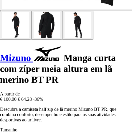
Mizuno
Manga curta
com zíper meia altura em lã
merino BT PR
A partir de
€ 100,00
€ 64,28
-36%
Descubra a camiseta half zip de lã merino Mizuno BT PR, que
combina conforto, desempenho e estilo para as suas atividades
desportivas ao ar livre.
Tamanho