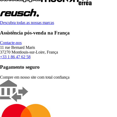
Descubra todas as nossas marcas
Assistência pós-venda na França
Contacte-nos
11 rue Bernard Maris
37270 Montlouis-sur-Loire, França
+33 1 86 47 62 58
Pagamento seguro
Compre em nosso site com total confiança