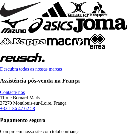
Descubra todas as nossas marcas
Assistência pós-venda na França
Contacte-nos
11 rue Bernard Maris
37270 Montlouis-sur-Loire, França
+33 1 86 47 62 58
Pagamento seguro
Compre em nosso site com total confiança