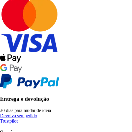
Entrega e devolução
30 dias para mudar de ideia
Devolva seu pedido
Trustpilot