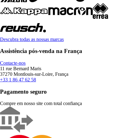
Descubra todas as nossas marcas
Assistência pós-venda na França
Contacte-nos
11 rue Bernard Maris
37270 Montlouis-sur-Loire, França
+33 1 86 47 62 58
Pagamento seguro
Compre em nosso site com total confiança