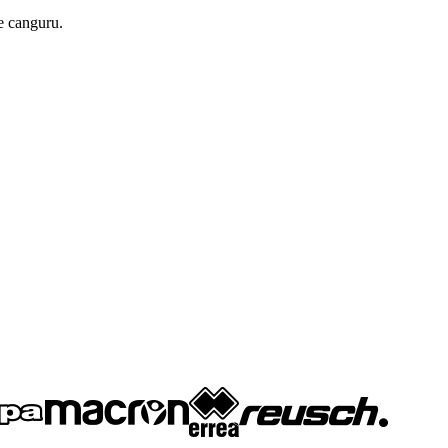
e canguru.