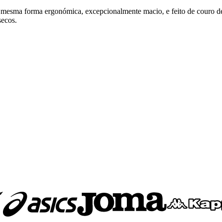
mesma forma ergonómica, excepcionalmente macio, e feito de couro d
secos.