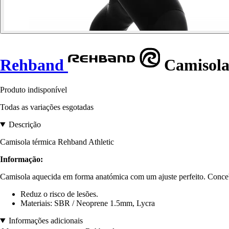
Rehband
Camisola 
Produto indisponível
Todas as variações esgotadas
Descrição
Camisola térmica Rehband Athletic
Informação:
Camisola aquecida em forma anatómica com um ajuste perfeito. Conceb
Reduz o risco de lesões.
Materiais: SBR / Neoprene 1.5mm, Lycra
Informações adicionais