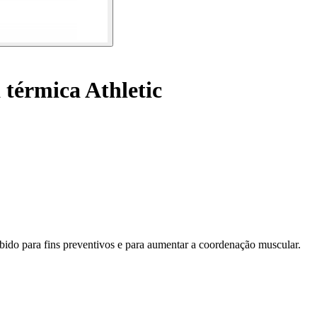
térmica Athletic
ido para fins preventivos e para aumentar a coordenação muscular.