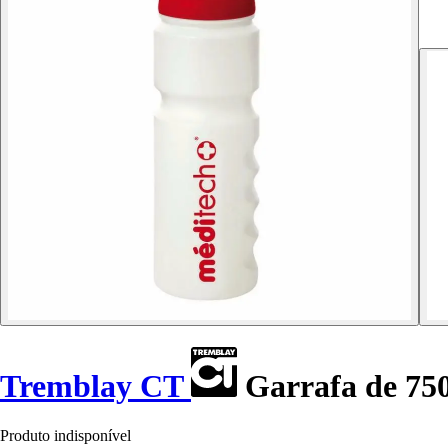
Tremblay CT
Garrafa de 75
Produto indisponível