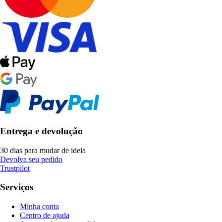
Entrega e devolução
30 dias para mudar de ideia
Devolva seu pedido
Trustpilot
Serviços
Minha conta
Centro de ajuda