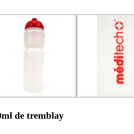
0ml de tremblay