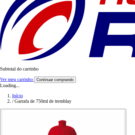
Subtotal do carrinho
Ver meu carrinho
Continuar comprando
Loading...
Início
/
Garrafa de 750ml de tremblay