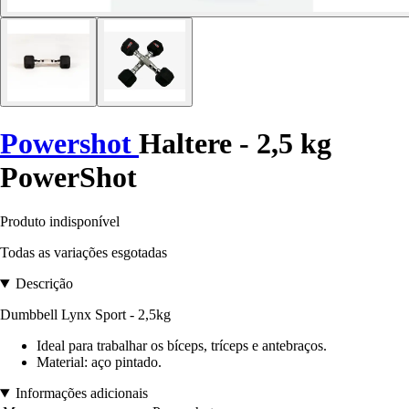
Powershot
Haltere - 2,5 kg
PowerShot
Produto indisponível
Todas as variações esgotadas
Descrição
Dumbbell Lynx Sport - 2,5kg
Ideal para trabalhar os bíceps, tríceps e antebraços.
Material: aço pintado.
Informações adicionais