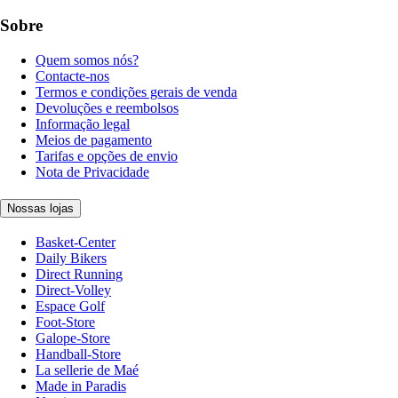
Sobre
Quem somos nós?
Contacte-nos
Termos e condições gerais de venda
Devoluções e reembolsos
Informação legal
Meios de pagamento
Tarifas e opções de envio
Nota de Privacidade
Nossas lojas
Basket-Center
Daily Bikers
Direct Running
Direct-Volley
Espace Golf
Foot-Store
Galope-Store
Handball-Store
La sellerie de Maé
Made in Paradis