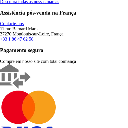
Descubra todas as nossas marcas
Assistência pós-venda na França
Contacte-nos
11 rue Bernard Maris
37270 Montlouis-sur-Loire, França
+33 1 86 47 62 58
Pagamento seguro
Compre em nosso site com total confiança