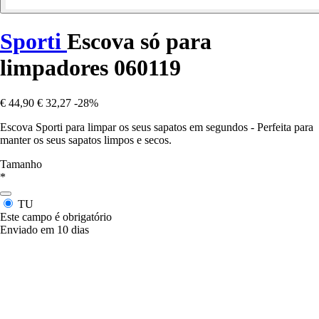
Sporti
Escova só para
limpadores 060119
€ 44,90
€ 32,27
-28%
Escova Sporti para limpar os seus sapatos em segundos - Perfeita para
manter os seus sapatos limpos e secos.
Tamanho
*
TU
Este campo é obrigatório
Enviado em 10 dias