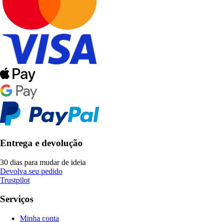
Entrega e devolução
30 dias para mudar de ideia
Devolva seu pedido
Trustpilot
Serviços
Minha conta