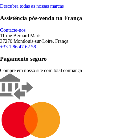
Descubra todas as nossas marcas
Assistência pós-venda na França
Contacte-nos
11 rue Bernard Maris
37270 Montlouis-sur-Loire, França
+33 1 86 47 62 58
Pagamento seguro
Compre em nosso site com total confiança