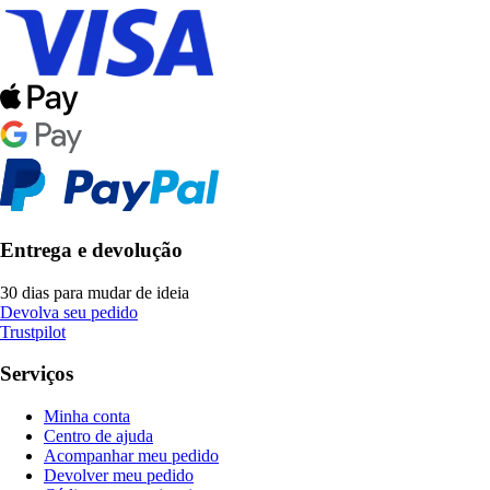
Entrega e devolução
30 dias para mudar de ideia
Devolva seu pedido
Trustpilot
Serviços
Minha conta
Centro de ajuda
Acompanhar meu pedido
Devolver meu pedido