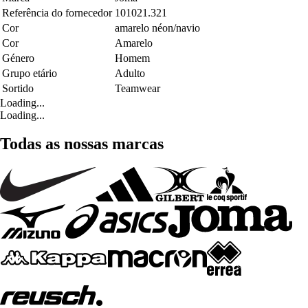
Referência do fornecedor
101021.321
Cor
amarelo néon/navio
Cor
Amarelo
Género
Homem
Grupo etário
Adulto
Sortido
Teamwear
Loading...
Loading...
Todas as nossas marcas