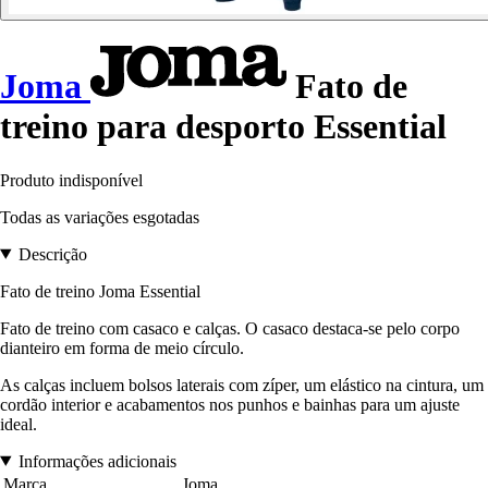
Joma
Fato de
treino para desporto Essential
Produto indisponível
Todas as variações esgotadas
Descrição
Fato de treino Joma Essential
Fato de treino com casaco e calças. O casaco destaca-se pelo corpo
dianteiro em forma de meio círculo.
As calças incluem bolsos laterais com zíper, um elástico na cintura, um
cordão interior e acabamentos nos punhos e bainhas para um ajuste
ideal.
Informações adicionais
Marca
Joma