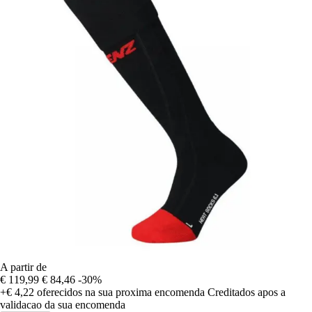
A partir de
€ 119,99
€ 84,46
-30%
+€ 4,22
oferecidos na sua proxima encomenda
Creditados apos a
validacao da sua encomenda