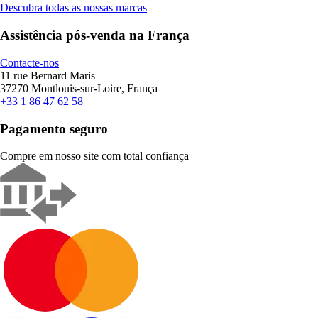
Descubra todas as nossas marcas
Assistência pós-venda na França
Contacte-nos
11 rue Bernard Maris
37270 Montlouis-sur-Loire, França
+33 1 86 47 62 58
Pagamento seguro
Compre em nosso site com total confiança