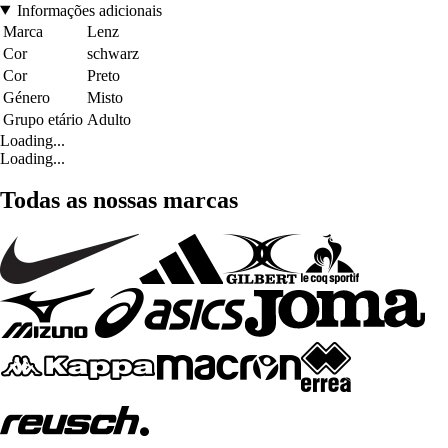
Informações adicionais
Marca
Lenz
Cor
schwarz
Cor
Preto
Género
Misto
Grupo etário
Adulto
Loading...
Loading...
Todas as nossas marcas