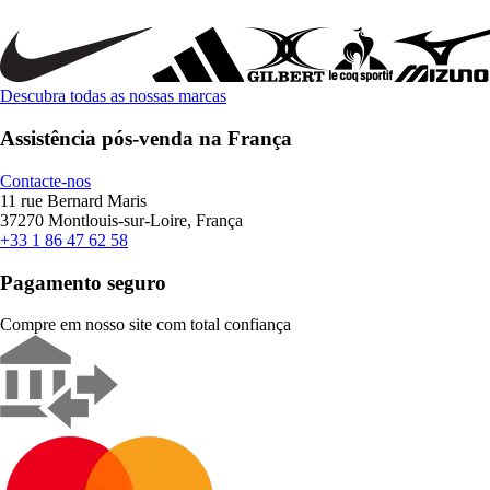
Descubra todas as nossas marcas
Assistência pós-venda na França
Contacte-nos
11 rue Bernard Maris
37270 Montlouis-sur-Loire, França
+33 1 86 47 62 58
Pagamento seguro
Compre em nosso site com total confiança