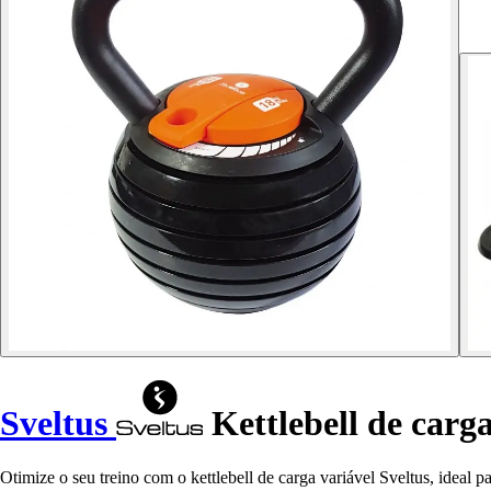
Sveltus
Kettlebell de carga
Otimize o seu treino com o kettlebell de carga variável Sveltus, ideal 