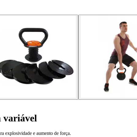
 variável
para explosividade e aumento de força.