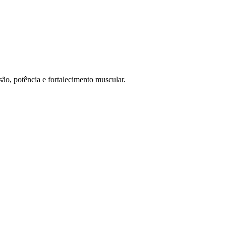
osão, potência e fortalecimento muscular.