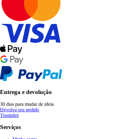
Entrega e devolução
30 dias para mudar de ideia
Devolva seu pedido
Trustpilot
Serviços