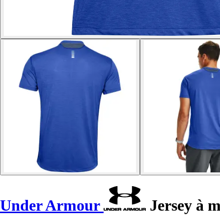
Under Armour
Jersey à m