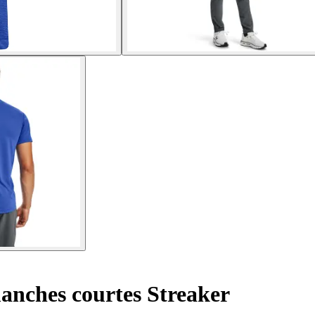
anches courtes Streaker