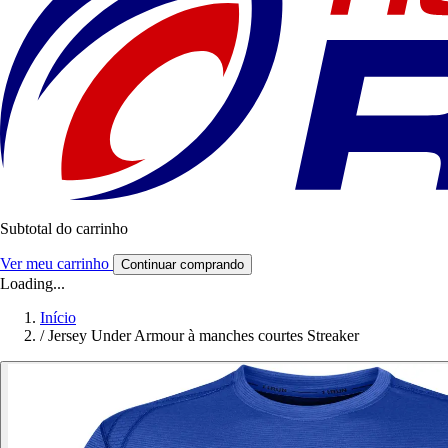
Subtotal do carrinho
Ver meu carrinho
Continuar comprando
Loading...
Início
/
Jersey Under Armour à manches courtes Streaker