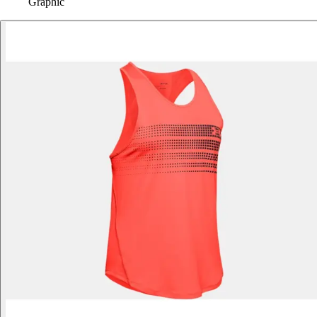
Graphic