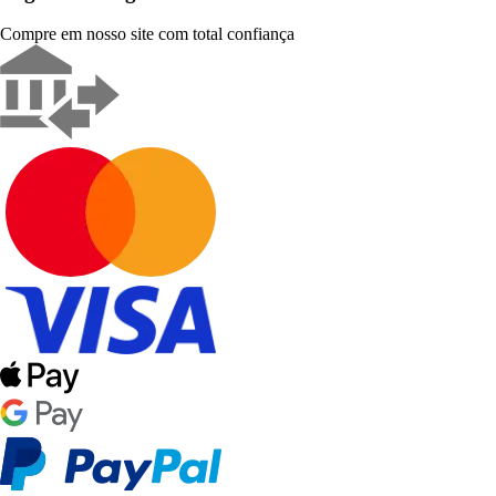
Compre em nosso site com total confiança