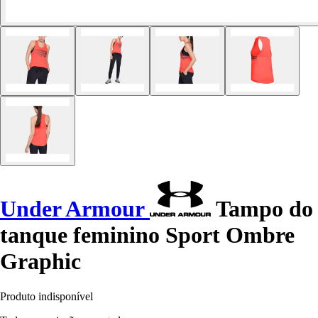
Under Armour
Tampo do
tanque feminino Sport Ombre
Graphic
Produto indisponível