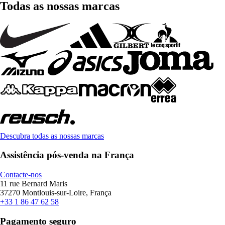
Todas as nossas marcas
Descubra todas as nossas marcas
Assistência pós-venda na França
Contacte-nos
11 rue Bernard Maris
37270 Montlouis-sur-Loire, França
+33 1 86 47 62 58
Pagamento seguro