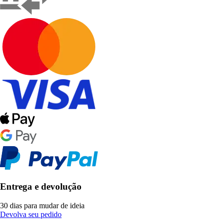
Entrega e devolução
30 dias para mudar de ideia
Devolva seu pedido