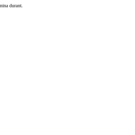
nina durant.