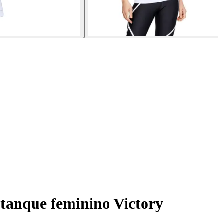
tanque feminino Victory