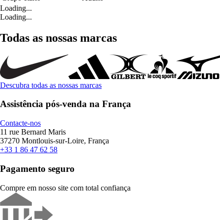
Loading...
Loading...
Todas as nossas marcas
Descubra todas as nossas marcas
Assistência pós-venda na França
Contacte-nos
11 rue Bernard Maris
37270 Montlouis-sur-Loire, França
+33 1 86 47 62 58
Pagamento seguro
Compre em nosso site com total confiança