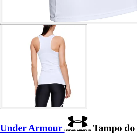
Under Armour
Tampo do 