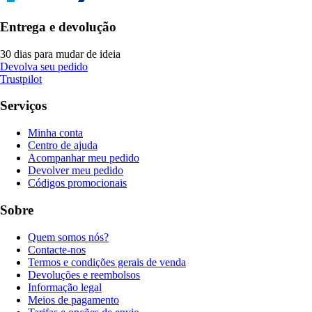
Entrega e devolução
30 dias para mudar de ideia
Devolva seu pedido
Trustpilot
Serviços
Minha conta
Centro de ajuda
Acompanhar meu pedido
Devolver meu pedido
Códigos promocionais
Sobre
Quem somos nós?
Contacte-nos
Termos e condições gerais de venda
Devoluções e reembolsos
Informação legal
Meios de pagamento