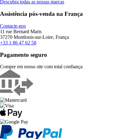
Descubra todas as nossas marcas
Assistência pós-venda na França
Contacte-nos
11 rue Bernard Maris
37270 Montlouis-sur-Loire, França
+33 1 86 47 62 58
Pagamento seguro
Compre em nosso site com total confiança