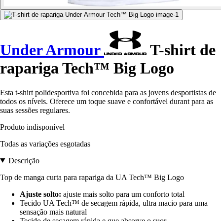
Under Armour
T-shirt de
rapariga Tech™ Big Logo
Esta t-shirt polidesportiva foi concebida para as jovens desportistas de
todos os níveis. Oferece um toque suave e confortável durant para as
suas sessões regulares.
Produto indisponível
Todas as variações esgotadas
Descrição
Top de manga curta para rapariga da UA Tech™ Big Logo
Ajuste solto:
ajuste mais solto para um conforto total
Tecido UA Tech™ de secagem rápida, ultra macio para uma
sensação mais natural
Tecido de secagem rápida e que absorve o suor