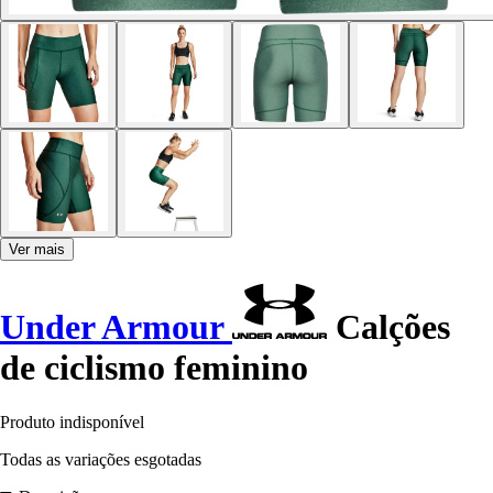
Ver mais
Under Armour
Calções
de ciclismo feminino
Produto indisponível
Todas as variações esgotadas