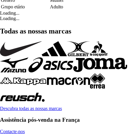
Género
Mulher
Grupo etário
Adulto
Loading...
Loading...
Todas as nossas marcas
Descubra todas as nossas marcas
Assistência pós-venda na França
Contacte-nos