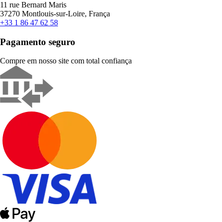
11 rue Bernard Maris
37270 Montlouis-sur-Loire, França
+33 1 86 47 62 58
Pagamento seguro
Compre em nosso site com total confiança