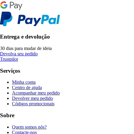
Entrega e devolução
30 dias para mudar de ideia
Devolva seu pedido
Trustpilot
Serviços
Minha conta
Centro de ajuda
Acompanhar meu pedido
Devolver meu pedido
Códigos promocionais
Sobre
Quem somos nós?
Contacte-nos