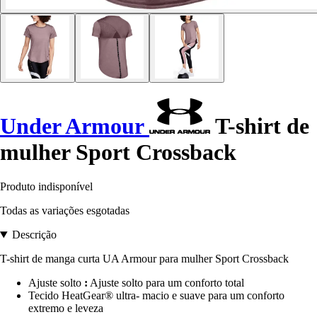
Under Armour
T-shirt de
mulher Sport Crossback
Produto indisponível
Todas as variações esgotadas
Descrição
T-shirt de manga curta UA Armour para mulher Sport Crossback
Ajuste solto
:
Ajuste solto para um conforto total
Tecido HeatGear® ultra- macio e suave para um conforto
extremo e leveza