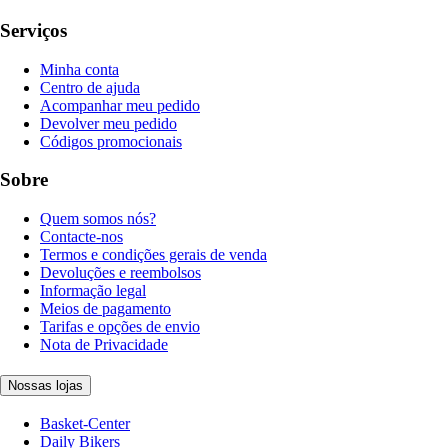
Serviços
Minha conta
Centro de ajuda
Acompanhar meu pedido
Devolver meu pedido
Códigos promocionais
Sobre
Quem somos nós?
Contacte-nos
Termos e condições gerais de venda
Devoluções e reembolsos
Informação legal
Meios de pagamento
Tarifas e opções de envio
Nota de Privacidade
Nossas lojas
Basket-Center
Daily Bikers