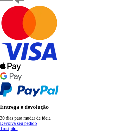
Entrega e devolução
30 dias para mudar de ideia
Devolva seu pedido
Trustpilot