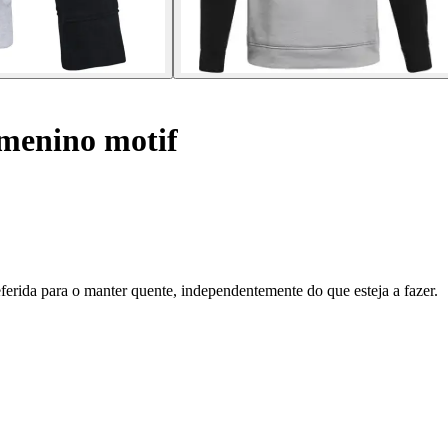
menino motif
eferida para o manter quente, independentemente do que esteja a fazer.