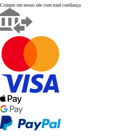
Compre em nosso site com total confiança