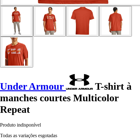
Under Armour
T-shirt à
manches courtes Multicolor
Repeat
Produto indisponível
Todas as variações esgotadas