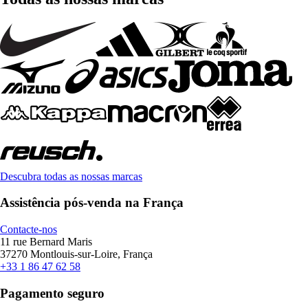
Descubra todas as nossas marcas
Assistência pós-venda na França
Contacte-nos
11 rue Bernard Maris
37270 Montlouis-sur-Loire, França
+33 1 86 47 62 58
Pagamento seguro