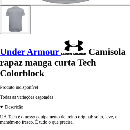
Under Armour
Camisola
rapaz manga curta Tech
Colorblock
Produto indisponível
Todas as variações esgotadas
Descrição
UA Tech é o nosso equipamento de treino original: solto, leve, e
mantém-no fresco. É tudo o que precisa.