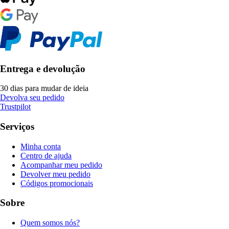
Entrega e devolução
30 dias para mudar de ideia
Devolva seu pedido
Trustpilot
Serviços
Minha conta
Centro de ajuda
Acompanhar meu pedido
Devolver meu pedido
Códigos promocionais
Sobre
Quem somos nós?