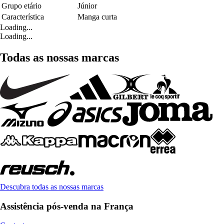
Grupo etário
Júnior
Característica
Manga curta
Loading...
Loading...
Todas as nossas marcas
Descubra todas as nossas marcas
Assistência pós-venda na França