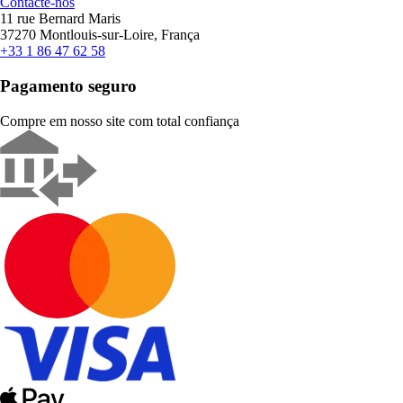
Contacte-nos
11 rue Bernard Maris
37270 Montlouis-sur-Loire, França
+33 1 86 47 62 58
Pagamento seguro
Compre em nosso site com total confiança