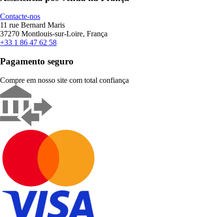
Contacte-nos
11 rue Bernard Maris
37270 Montlouis-sur-Loire, França
+33 1 86 47 62 58
Pagamento seguro
Compre em nosso site com total confiança