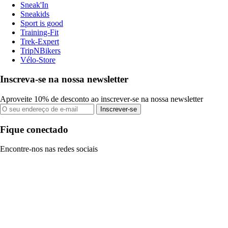
Sneak'In
Sneakids
Sport is good
Training-Fit
Trek-Expert
TripNBikers
Vélo-Store
Inscreva-se na nossa newsletter
Aproveite 10% de desconto ao inscrever-se na nossa newsletter
Inscrever-se
Fique conectado
Encontre-nos nas redes sociais