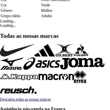
Cor
Verde
Género
Mulher
Grupo etário
Adulto
Loading...
Loading...
Todas as nossas marcas
Descubra todas as nossas marcas
Assistência pós-venda na França