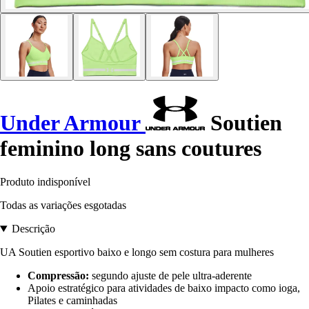
Under Armour
Soutien
feminino long sans coutures
Produto indisponível
Todas as variações esgotadas
Descrição
UA Soutien esportivo baixo e longo sem costura para mulheres
Compressão:
segundo ajuste de pele ultra-aderente
Apoio estratégico para atividades de baixo impacto como ioga,
Pilates e caminhadas