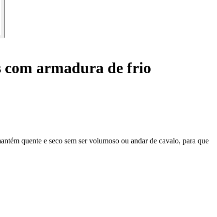
 com armadura de frio
 mantém quente e seco sem ser volumoso ou andar de cavalo, para que