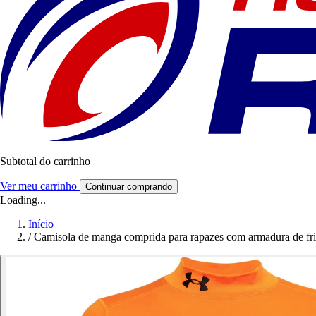
Subtotal do carrinho
Ver meu carrinho
Continuar comprando
Loading...
Início
/
Camisola de manga comprida para rapazes com armadura de fr