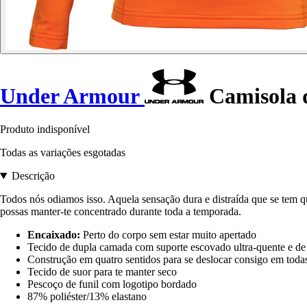
Under Armour
Camisola 
Produto indisponível
Todas as variações esgotadas
Descrição
Todos nós odiamos isso. Aquela sensação dura e distraída que se tem q
possas manter-te concentrado durante toda a temporada.
Encaixado:
Perto do corpo sem estar muito apertado
Tecido de dupla camada com suporte escovado ultra-quente e de
Construção em quatro sentidos para se deslocar consigo em todas
Tecido de suor para te manter seco
Pescoço de funil com logotipo bordado
87% poliéster/13% elastano