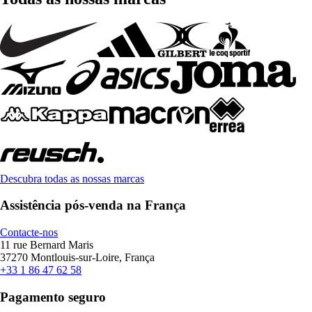
Descubra todas as nossas marcas
Assistência pós-venda na França
Contacte-nos
11 rue Bernard Maris
37270 Montlouis-sur-Loire, França
+33 1 86 47 62 58
Pagamento seguro