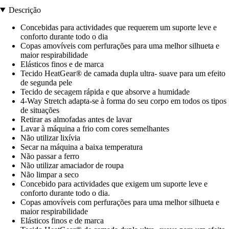
Descrição
Concebidas para actividades que requerem um suporte leve e
conforto durante todo o dia
Copas amovíveis com perfurações para uma melhor silhueta e
maior respirabilidade
Elásticos finos e de marca
Tecido HeatGear® de camada dupla ultra- suave para um efeito
de segunda pele
Tecido de secagem rápida e que absorve a humidade
4-Way Stretch adapta-se à forma do seu corpo em todos os tipos
de situações
Retirar as almofadas antes de lavar
Lavar à máquina a frio com cores semelhantes
Não utilizar lixívia
Secar na máquina a baixa temperatura
Não passar a ferro
Não utilizar amaciador de roupa
Não limpar a seco
Concebido para actividades que exigem um suporte leve e
conforto durante todo o dia.
Copas amovíveis com perfurações para uma melhor silhueta e
maior respirabilidade
Elásticos finos e de marca