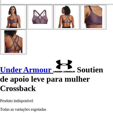
Under Armour
Soutien
de apoio leve para mulher
Crossback
Produto indisponível
Todas as variações esgotadas