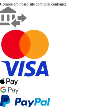
Compre em nosso site com total confiança