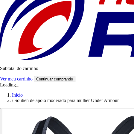
Subtotal do carrinho
Ver meu carrinho
Continuar comprando
Loading...
Início
/
Soutien de apoio moderado para mulher Under Armour