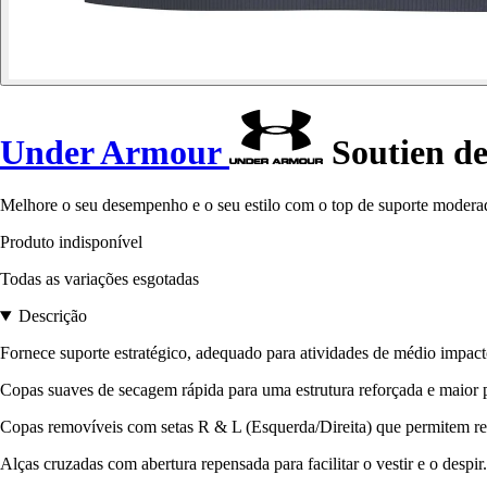
Under Armour
Soutien d
Melhore o seu desempenho e o seu estilo com o top de suporte modera
Produto indisponível
Todas as variações esgotadas
Descrição
Fornece suporte estratégico, adequado para atividades de médio impac
Copas suaves de secagem rápida para uma estrutura reforçada e maior 
Copas removíveis com setas R & L (Esquerda/Direita) que permitem rec
Alças cruzadas com abertura repensada para facilitar o vestir e o despir.