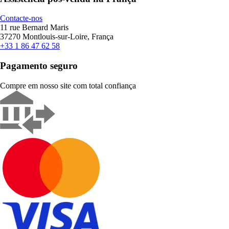
Contacte-nos
11 rue Bernard Maris
37270 Montlouis-sur-Loire, França
+33 1 86 47 62 58
Pagamento seguro
Compre em nosso site com total confiança