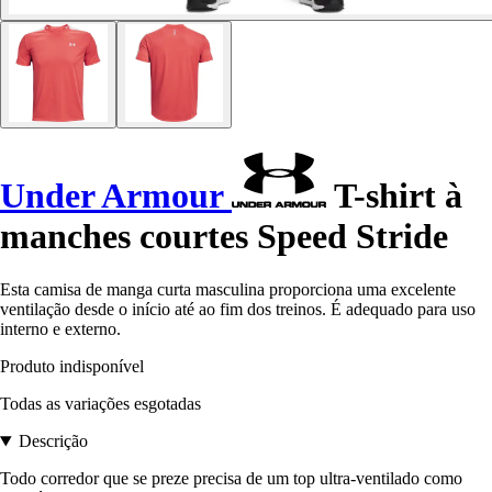
Under Armour
T-shirt à
manches courtes Speed Stride
Esta camisa de manga curta masculina proporciona uma excelente
ventilação desde o início até ao fim dos treinos. É adequado para uso
interno e externo.
Produto indisponível
Todas as variações esgotadas
Descrição
Todo corredor que se preze precisa de um top ultra-ventilado como