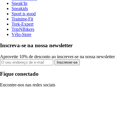
Sneak'In
Sneakids
Sport is good
Training-Fit
Trek-Expert
TripNBikers
Vélo-Store
Inscreva-se na nossa newsletter
Aproveite 10% de desconto ao inscrever-se na nossa newsletter
Inscrever-se
Fique conectado
Encontre-nos nas redes sociais