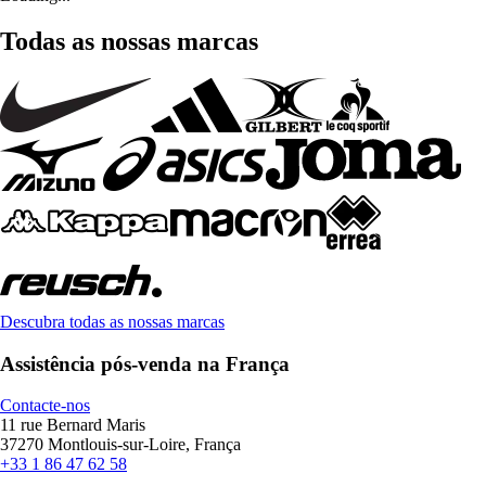
Todas as nossas marcas
Descubra todas as nossas marcas
Assistência pós-venda na França
Contacte-nos
11 rue Bernard Maris
37270 Montlouis-sur-Loire, França
+33 1 86 47 62 58