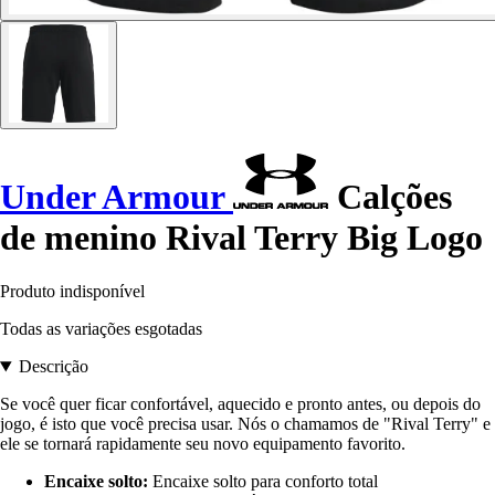
Under Armour
Calções
de menino Rival Terry Big Logo
Produto indisponível
Todas as variações esgotadas
Descrição
Se você quer ficar confortável, aquecido e pronto antes, ou depois do
jogo, é isto que você precisa usar. Nós o chamamos de "Rival Terry" e
ele se tornará rapidamente seu novo equipamento favorito.
Encaixe solto:
Encaixe solto para conforto total