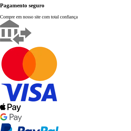
Pagamento seguro
Compre em nosso site com total confiança