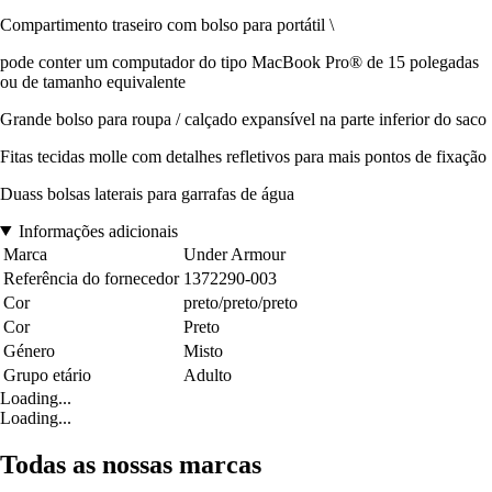
Compartimento traseiro com bolso para portátil \
pode conter um computador do tipo MacBook Pro® de 15 polegadas
ou de tamanho equivalente
Grande bolso para roupa / calçado expansível na parte inferior do saco
Fitas tecidas molle com detalhes refletivos para mais pontos de fixação
Duass bolsas laterais para garrafas de água
Informações adicionais
Marca
Under Armour
Referência do fornecedor
1372290-003
Cor
preto/preto/preto
Cor
Preto
Género
Misto
Grupo etário
Adulto
Loading...
Loading...
Todas as nossas marcas