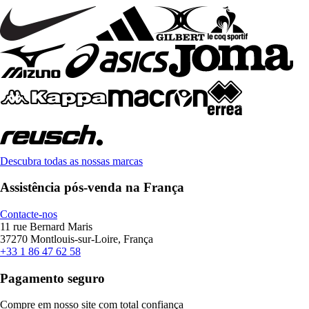
Descubra todas as nossas marcas
Assistência pós-venda na França
Contacte-nos
11 rue Bernard Maris
37270 Montlouis-sur-Loire, França
+33 1 86 47 62 58
Pagamento seguro
Compre em nosso site com total confiança