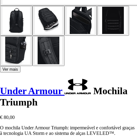
Ver mais
Under Armour
Mochila
Triumph
€ 80,00
O mochila Under Armour Triumph: impermeável e confortável graças
à tecnologia UA Storm e ao sistema de alças LEVELED™.