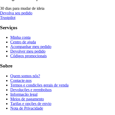
30 dias para mudar de ideia
Devolva seu pedido
Trustpilot
Serviços
Minha conta
Centro de ajuda
Acompanhar meu pedido
Devolver meu pedido
Códigos promocionais
Sobre
Quem somos nós?
Contacte-nos
Termos e condições gerais de venda
Devoluções e reembolsos
Informação legal
Meios de pagamento
Tarifas e opções de envio
Nota de Privacidade