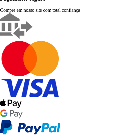
Compre em nosso site com total confiança