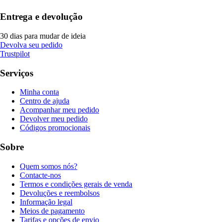
Entrega e devolução
30 dias para mudar de ideia
Devolva seu pedido
Trustpilot
Serviços
Minha conta
Centro de ajuda
Acompanhar meu pedido
Devolver meu pedido
Códigos promocionais
Sobre
Quem somos nós?
Contacte-nos
Termos e condições gerais de venda
Devoluções e reembolsos
Informação legal
Meios de pagamento
Tarifas e opções de envio