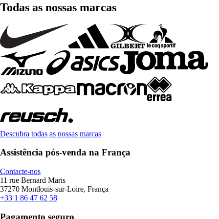
Todas as nossas marcas
Descubra todas as nossas marcas
Assistência pós-venda na França
Contacte-nos
11 rue Bernard Maris
37270 Montlouis-sur-Loire, França
+33 1 86 47 62 58
Pagamento seguro