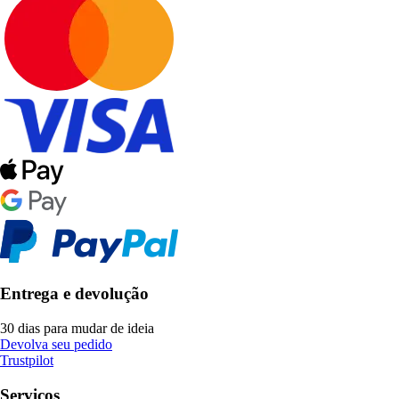
Entrega e devolução
30 dias para mudar de ideia
Devolva seu pedido
Trustpilot
Serviços