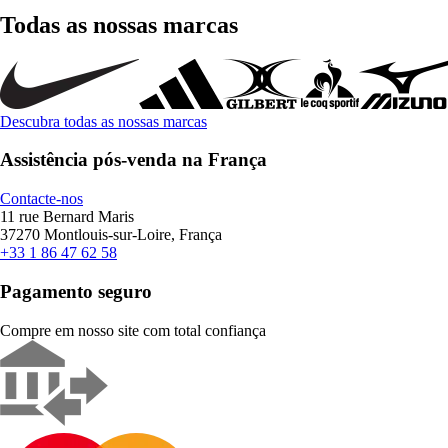
Todas as nossas marcas
Descubra todas as nossas marcas
Assistência pós-venda na França
Contacte-nos
11 rue Bernard Maris
37270 Montlouis-sur-Loire, França
+33 1 86 47 62 58
Pagamento seguro
Compre em nosso site com total confiança