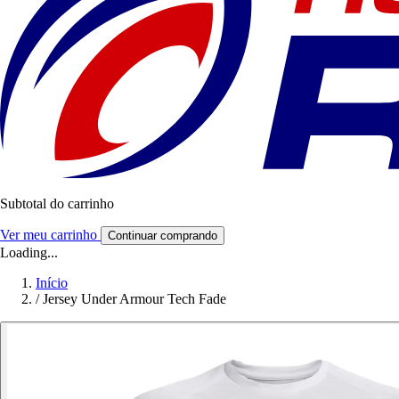
Subtotal do carrinho
Ver meu carrinho
Continuar comprando
Loading...
Início
/
Jersey Under Armour Tech Fade