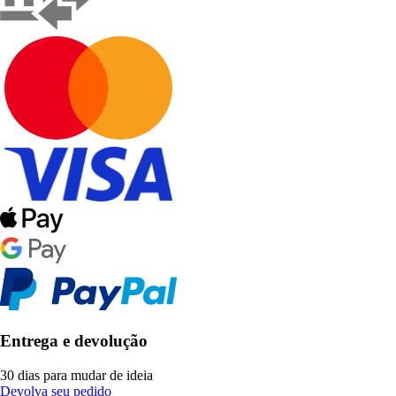
Entrega e devolução
30 dias para mudar de ideia
Devolva seu pedido