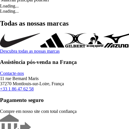
Loading...
Loading...
Todas as nossas marcas
Descubra todas as nossas marcas
Assistência pós-venda na França
Contacte-nos
11 rue Bernard Maris
37270 Montlouis-sur-Loire, França
+33 1 86 47 62 58
Pagamento seguro
Compre em nosso site com total confiança