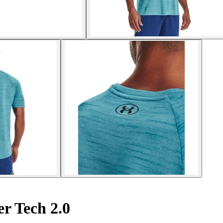
er Tech 2.0