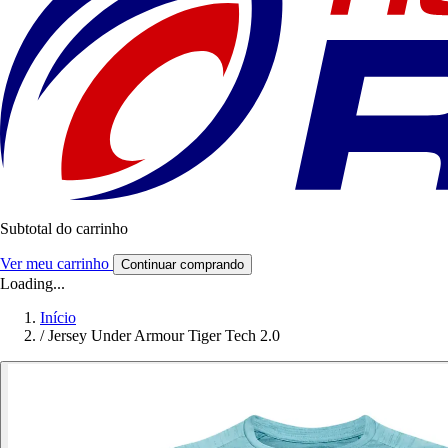
Subtotal do carrinho
Ver meu carrinho
Continuar comprando
Loading...
Início
/
Jersey Under Armour Tiger Tech 2.0