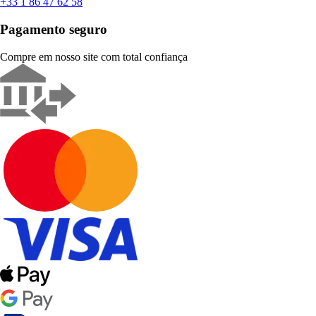
+33 1 86 47 62 58
Pagamento seguro
Compre em nosso site com total confiança