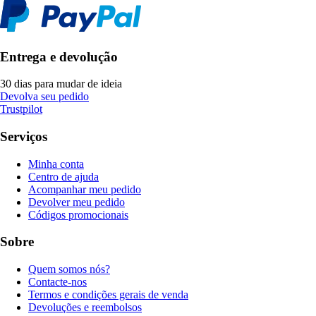
Entrega e devolução
30 dias para mudar de ideia
Devolva seu pedido
Trustpilot
Serviços
Minha conta
Centro de ajuda
Acompanhar meu pedido
Devolver meu pedido
Códigos promocionais
Sobre
Quem somos nós?
Contacte-nos
Termos e condições gerais de venda
Devoluções e reembolsos