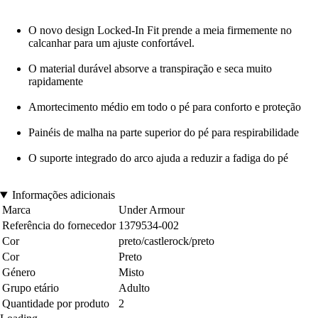
O novo design Locked-In Fit prende a meia firmemente no
calcanhar para um ajuste confortável.
O material durável absorve a transpiração e seca muito
rapidamente
Amortecimento médio em todo o pé para conforto e proteção
Painéis de malha na parte superior do pé para respirabilidade
O suporte integrado do arco ajuda a reduzir a fadiga do pé
Informações adicionais
Marca
Under Armour
Referência do fornecedor
1379534-002
Cor
preto/castlerock/preto
Cor
Preto
Género
Misto
Grupo etário
Adulto
Quantidade por produto
2