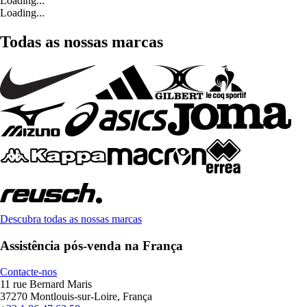
Loading...
Loading...
Todas as nossas marcas
Descubra todas as nossas marcas
Assistência pós-venda na França
Contacte-nos
11 rue Bernard Maris
37270 Montlouis-sur-Loire, França