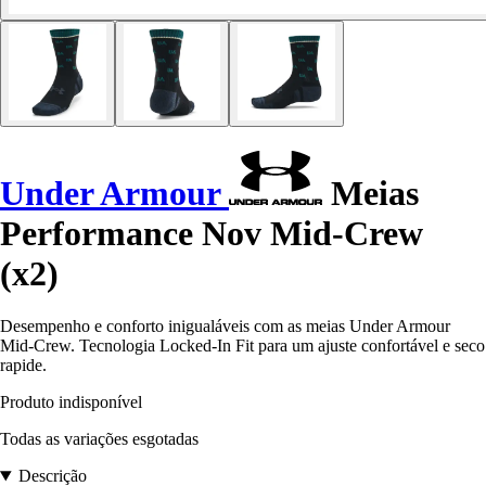
Under Armour
Meias
Performance Nov Mid-Crew
(x2)
Desempenho e conforto inigualáveis com as meias Under Armour
Mid-Crew. Tecnologia Locked-In Fit para um ajuste confortável e seco
rapide.
Produto indisponível
Todas as variações esgotadas
Descrição