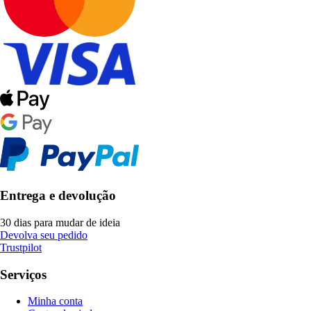
Entrega e devolução
30 dias para mudar de ideia
Devolva seu pedido
Trustpilot
Serviços
Minha conta