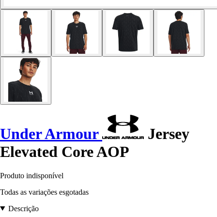
Under Armour
Jersey
Elevated Core AOP
Produto indisponível
Todas as variações esgotadas
Descrição