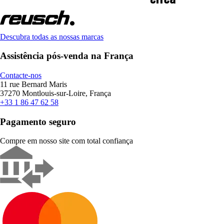
Descubra todas as nossas marcas
Assistência pós-venda na França
Contacte-nos
11 rue Bernard Maris
37270 Montlouis-sur-Loire, França
+33 1 86 47 62 58
Pagamento seguro
Compre em nosso site com total confiança