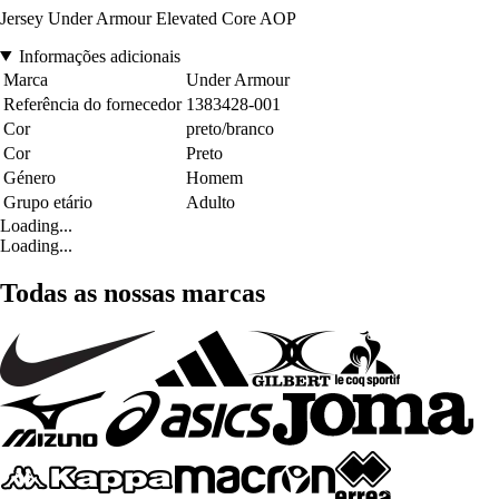
Jersey Under Armour Elevated Core AOP
Informações adicionais
Marca
Under Armour
Referência do fornecedor
1383428-001
Cor
preto/branco
Cor
Preto
Género
Homem
Grupo etário
Adulto
Loading...
Loading...
Todas as nossas marcas