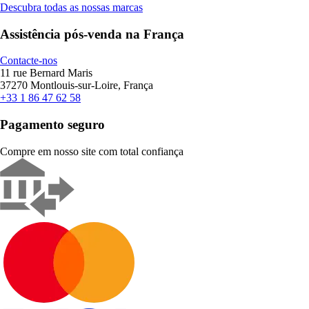
Descubra todas as nossas marcas
Assistência pós-venda na França
Contacte-nos
11 rue Bernard Maris
37270 Montlouis-sur-Loire, França
+33 1 86 47 62 58
Pagamento seguro
Compre em nosso site com total confiança