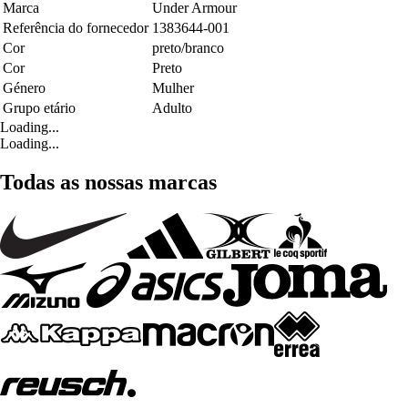
Marca
Under Armour
Referência do fornecedor
1383644-001
Cor
preto/branco
Cor
Preto
Género
Mulher
Grupo etário
Adulto
Loading...
Loading...
Todas as nossas marcas