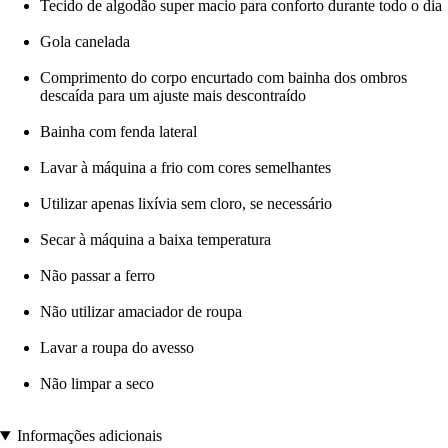
Tecido de algodão super macio para conforto durante todo o dia
Gola canelada
Comprimento do corpo encurtado com bainha dos ombros
descaída para um ajuste mais descontraído
Bainha com fenda lateral
Lavar à máquina a frio com cores semelhantes
Utilizar apenas lixívia sem cloro, se necessário
Secar à máquina a baixa temperatura
Não passar a ferro
Não utilizar amaciador de roupa
Lavar a roupa do avesso
Não limpar a seco
Informações adicionais