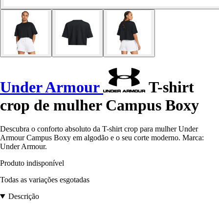
Under Armour
T-shirt
crop de mulher Campus Boxy
Descubra o conforto absoluto da T-shirt crop para mulher Under
Armour Campus Boxy em algodão e o seu corte moderno. Marca:
Under Armour.
Produto indisponível
Todas as variações esgotadas
Descrição