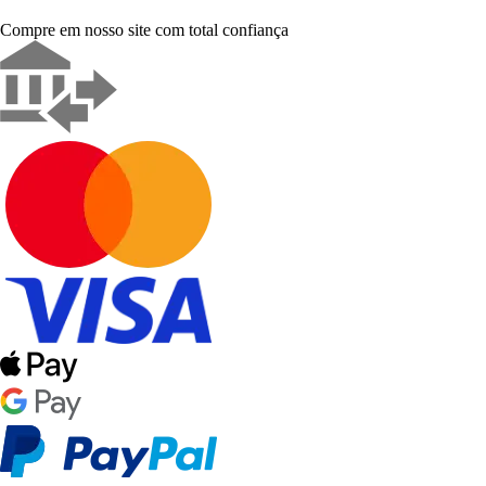
Compre em nosso site com total confiança