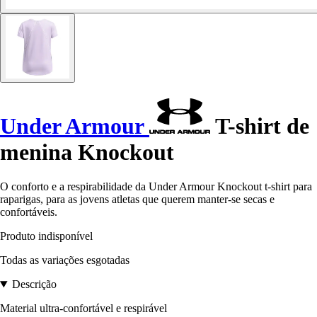
Under Armour
T-shirt de
menina Knockout
O conforto e a respirabilidade da Under Armour Knockout t-shirt para
raparigas, para as jovens atletas que querem manter-se secas e
confortáveis.
Produto indisponível
Todas as variações esgotadas
Descrição
Material ultra-confortável e respirável