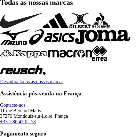
Todas as nossas marcas
Descubra todas as nossas marcas
Assistência pós-venda na França
Contacte-nos
11 rue Bernard Maris
37270 Montlouis-sur-Loire, França
+33 1 86 47 62 58
Pagamento seguro