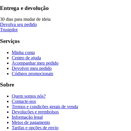
Entrega e devolução
30 dias para mudar de ideia
Devolva seu pedido
Trustpilot
Serviços
Minha conta
Centro de ajuda
Acompanhar meu pedido
Devolver meu pedido
Códigos promocionais
Sobre
Quem somos nós?
Contacte-nos
Termos e condições gerais de venda
Devoluções e reembolsos
Informação legal
Meios de pagamento
Tarifas e opções de envio