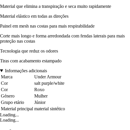
Material que elimina a transpiração e seca muito rapidamente
Material elástico em todas as direções
Painel em mesh nas costas para mais respirabilidade
Corte mais longo e forma arredondada com fendas laterais para mais
proteção nas costas
Tecnologia que reduz os odores
Tiras com acabamento estampado
Informações adicionais
Marca
Under Armour
Cor
salt purple/white
Cor
Roxo
Género
Mulher
Grupo etário
Júnior
Material principal
material sintético
Loading...
Loading...