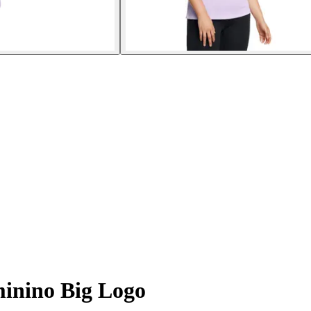
minino Big Logo