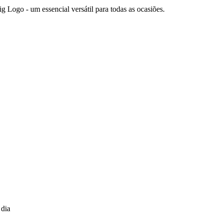
 Logo - um essencial versátil para todas as ocasiões.
 dia