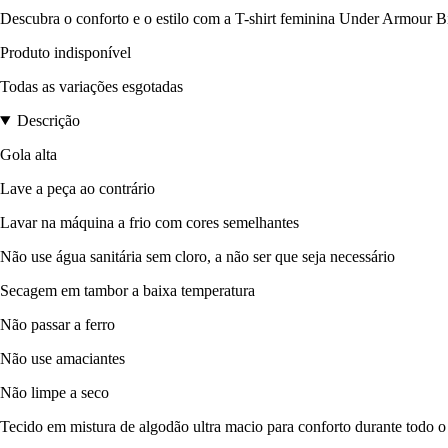
Descubra o conforto e o estilo com a T-shirt feminina Under Armour Big
Produto indisponível
Todas as variações esgotadas
Descrição
Gola alta
Lave a peça ao contrário
Lavar na máquina a frio com cores semelhantes
Não use água sanitária sem cloro, a não ser que seja necessário
Secagem em tambor a baixa temperatura
Não passar a ferro
Não use amaciantes
Não limpe a seco
Tecido em mistura de algodão ultra macio para conforto durante todo o