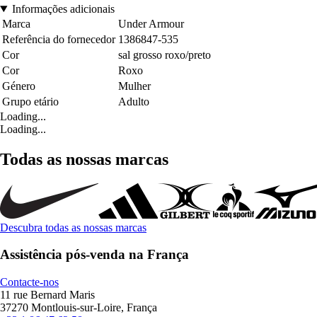
Informações adicionais
Marca
Under Armour
Referência do fornecedor
1386847-535
Cor
sal grosso roxo/preto
Cor
Roxo
Género
Mulher
Grupo etário
Adulto
Loading...
Loading...
Todas as nossas marcas
Descubra todas as nossas marcas
Assistência pós-venda na França
Contacte-nos
11 rue Bernard Maris
37270 Montlouis-sur-Loire, França