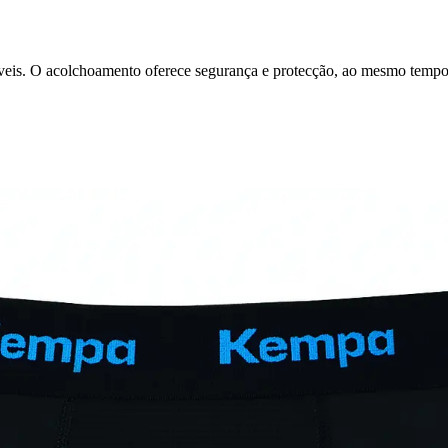
níveis. O acolchoamento oferece segurança e protecção, ao mesmo tempo