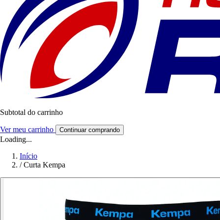
Subtotal do carrinho
Ver meu carrinho
Continuar comprando
Loading...
Início
/
Curta Kempa