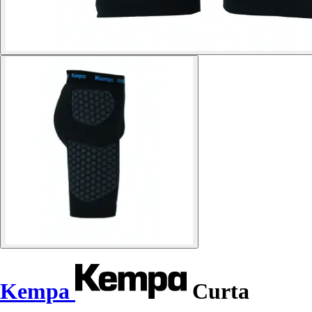
Kempa
Curta