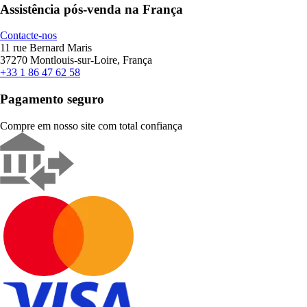
Assistência pós-venda na França
Contacte-nos
11 rue Bernard Maris
37270 Montlouis-sur-Loire, França
+33 1 86 47 62 58
Pagamento seguro
Compre em nosso site com total confiança