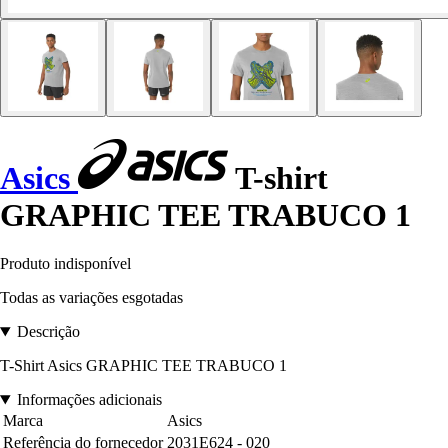
Asics
T-shirt
GRAPHIC TEE TRABUCO 1
Produto indisponível
Todas as variações esgotadas
Descrição
T-Shirt Asics GRAPHIC TEE TRABUCO 1
Informações adicionais
Marca
Asics
Referência do fornecedor
2031E624 - 020