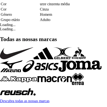
Cor
urze cinzenta média
Cor
Cinza
Género
Homem
Grupo etário
Adulto
Loading...
Loading...
Todas as nossas marcas
Descubra todas as nossas marcas