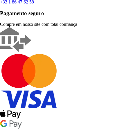
+33 1 86 47 62 58
Pagamento seguro
Compre em nosso site com total confiança