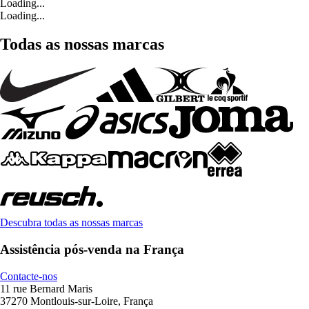
Loading...
Loading...
Todas as nossas marcas
Descubra todas as nossas marcas
Assistência pós-venda na França
Contacte-nos
11 rue Bernard Maris
37270 Montlouis-sur-Loire, França