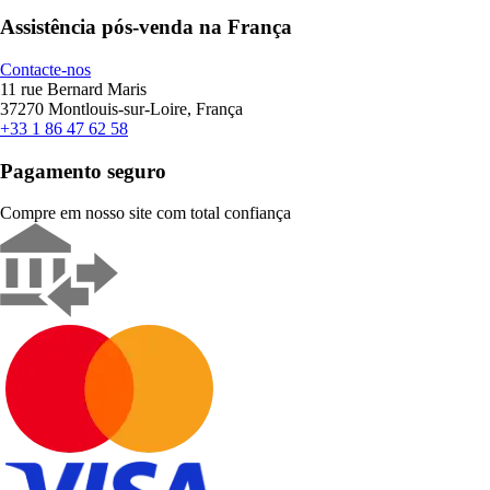
Assistência pós-venda na França
Contacte-nos
11 rue Bernard Maris
37270 Montlouis-sur-Loire, França
+33 1 86 47 62 58
Pagamento seguro
Compre em nosso site com total confiança