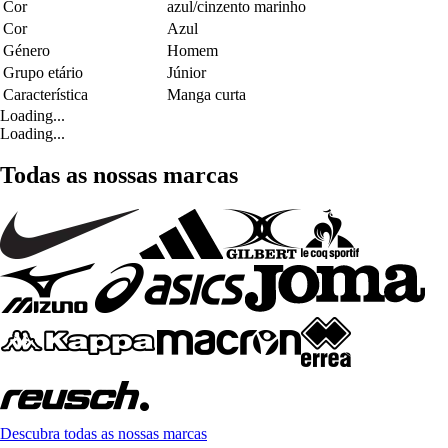
Cor
azul/cinzento marinho
Cor
Azul
Género
Homem
Grupo etário
Júnior
Característica
Manga curta
Loading...
Loading...
Todas as nossas marcas
Descubra todas as nossas marcas