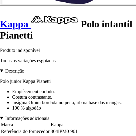
Kappa
Polo infantil
Pianetti
Produto indisponível
Todas as variações esgotadas
Descrição
Polo junior Kappa Pianetti
Empiècement cortado.
Costura contrastante.
Insígnia Omini bordada no peito, rib na base das mangas.
100 % algodão
Informações adicionais
Marca
Kappa
Referência do fornecedor
304IPM0-961