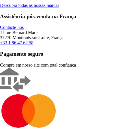
Descubra todas as nossas marcas
Assistência pós-venda na França
Contacte-nos
11 rue Bernard Maris
37270 Montlouis-sur-Loire, França
+33 1 86 47 62 58
Pagamento seguro
Compre em nosso site com total confiança