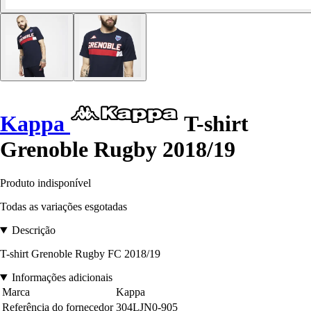
Kappa
T-shirt
Grenoble Rugby 2018/19
Produto indisponível
Todas as variações esgotadas
Descrição
T-shirt Grenoble Rugby FC 2018/19
Informações adicionais
Marca
Kappa
Referência do fornecedor
304LJN0-905