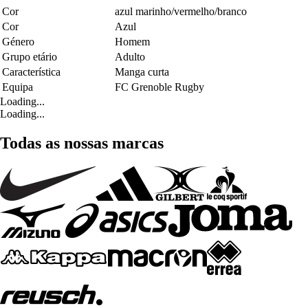
Cor
azul marinho/vermelho/branco
Cor
Azul
Género
Homem
Grupo etário
Adulto
Característica
Manga curta
Equipa
FC Grenoble Rugby
Loading...
Loading...
Todas as nossas marcas