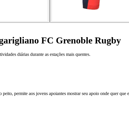
 garigliano FC Grenoble Rugby
ividades diárias durante as estações mais quentes.
 peito, permite aos jovens apoiantes mostrar seu apoio onde quer que 