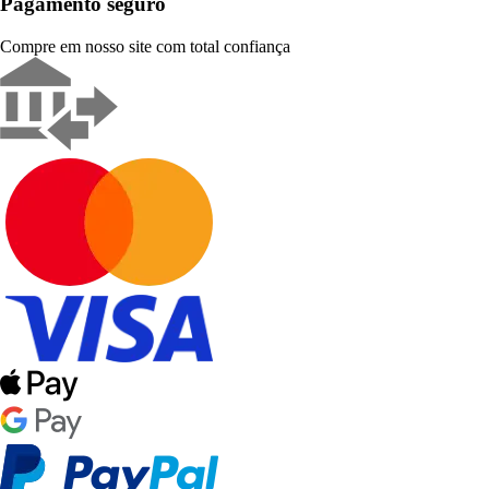
Pagamento seguro
Compre em nosso site com total confiança