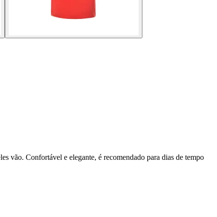
eles vão. Confortável e elegante, é recomendado para dias de tempo