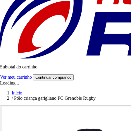
Subtotal do carrinho
Ver meu carrinho
Continuar comprando
Loading...
Início
/
Pólo criança garigliano FC Grenoble Rugby