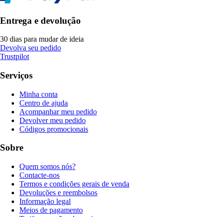
Entrega e devolução
30 dias para mudar de ideia
Devolva seu pedido
Trustpilot
Serviços
Minha conta
Centro de ajuda
Acompanhar meu pedido
Devolver meu pedido
Códigos promocionais
Sobre
Quem somos nós?
Contacte-nos
Termos e condições gerais de venda
Devoluções e reembolsos
Informação legal
Meios de pagamento