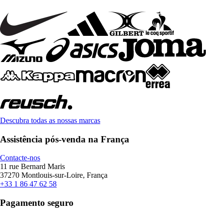
Descubra todas as nossas marcas
Assistência pós-venda na França
Contacte-nos
11 rue Bernard Maris
37270 Montlouis-sur-Loire, França
+33 1 86 47 62 58
Pagamento seguro