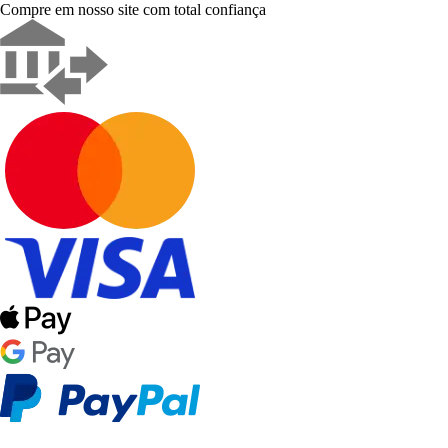
Compre em nosso site com total confiança