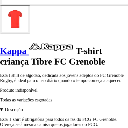
Kappa
T-shirt
criança Tibre FC Grenoble
Esta t-shirt de algodão, dedicada aos jovens adeptos do FC Grenoble
Rugby, é ideal para o uso diário quando o tempo começa a aquecer.
Produto indisponível
Todas as variações esgotadas
Descrição
Esta T-shirt é obrigatória para todos os fãs do FCG FC Grenoble.
Ofereça-se à mesma camisa que os jogadores do FCG.