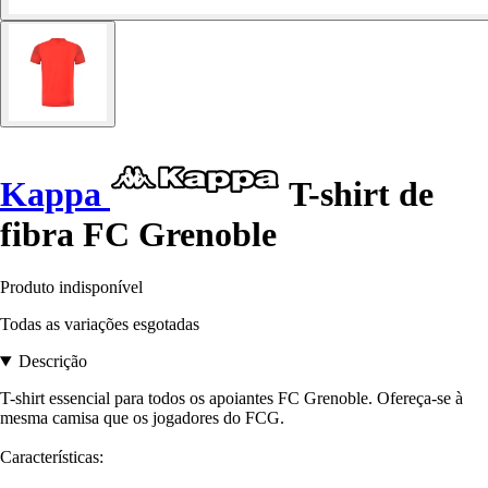
Kappa
T-shirt de
fibra FC Grenoble
Produto indisponível
Todas as variações esgotadas
Descrição
T-shirt essencial para todos os apoiantes FC Grenoble. Ofereça-se à
mesma camisa que os jogadores do FCG.
Características: