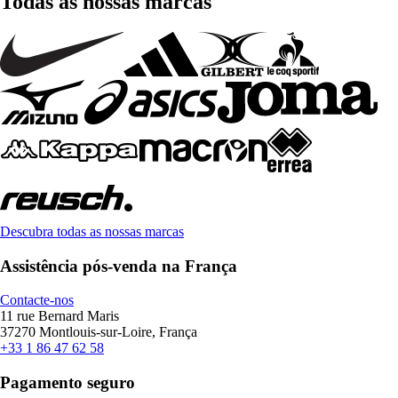
Todas as nossas marcas
Descubra todas as nossas marcas
Assistência pós-venda na França
Contacte-nos
11 rue Bernard Maris
37270 Montlouis-sur-Loire, França
+33 1 86 47 62 58
Pagamento seguro