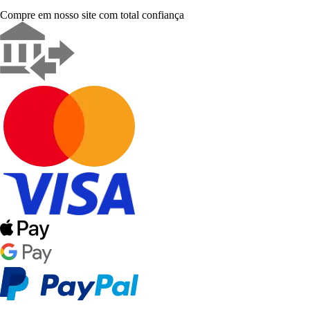
Compre em nosso site com total confiança