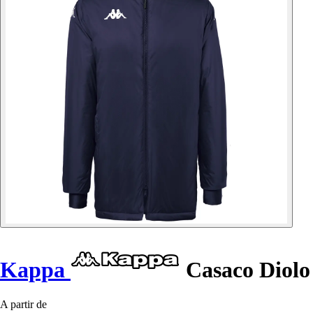
Kappa
Casaco Diolo
A partir de