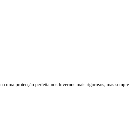
ona uma protecção perfeita nos Invernos mais rigorosos, mas sempre