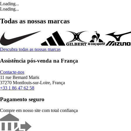
Loading...
Loading...
Todas as nossas marcas
Descubra todas as nossas marcas
Assistência pós-venda na França
Contacte-nos
11 rue Bernard Maris
37270 Montlouis-sur-Loire, França
+33 1 86 47 62 58
Pagamento seguro
Compre em nosso site com total confiança