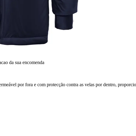
dacao da sua encomenda
rmeável por fora e com protecção contra as velas por dentro, proporci