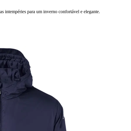
as intempéries para um inverno confortável e elegante.